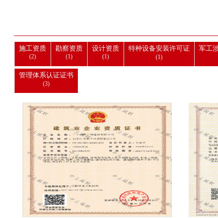
施工资质
勘察资质
设计资质
特种设备安装许可证
军工
(2)
(1)
(1)
(1)
管理体系认证证书
(3)