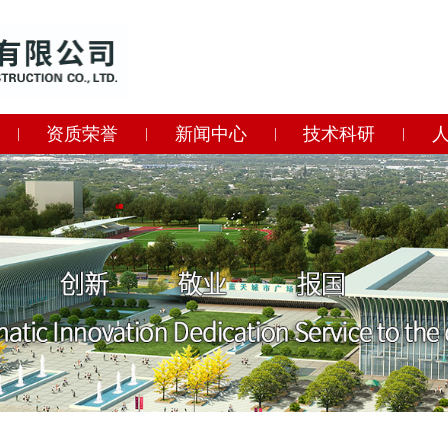
资质荣誉
新闻中心
技术科研
|
|
|
|