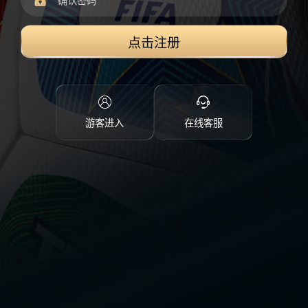
点击注册
游客进入
在线客服