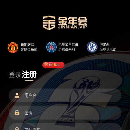
送
18
元
注册
登录