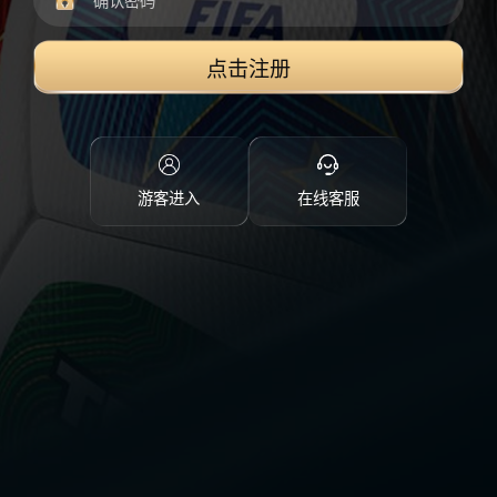
点击注册
游客进入
在线客服