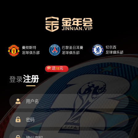
送
18
元
注册
登录