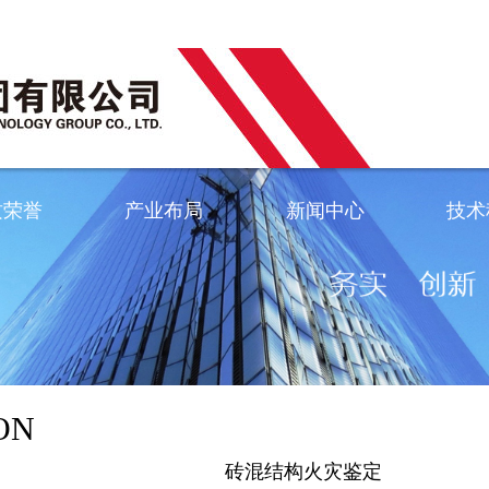
质荣誉
产业布局
新闻中心
技术
ON
砖混结构火灾鉴定