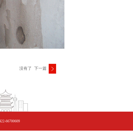
没有了
下一篇
2-66700609