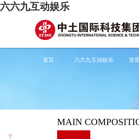
六六九互动娱乐
首页
六六九互动娱乐
资
MAIN COMPOSITI